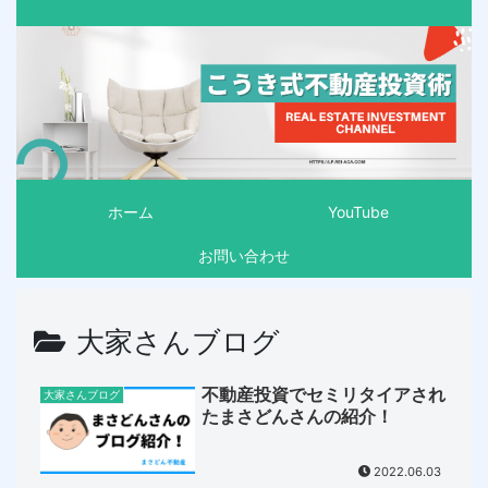
ホーム
YouTube
お問い合わせ
大家さんブログ
不動産投資でセミリタイアされ
大家さんブログ
たまさどんさんの紹介！
2022.06.03