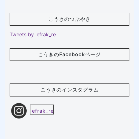
こうきのつぶやき
Tweets by lefrak_re
こうきのFacebookページ
こうきのインスタグラム
lefrak_re