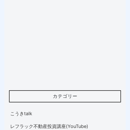
カテゴリー
こうきtalk
レフラック不動産投資講座(YouTube)