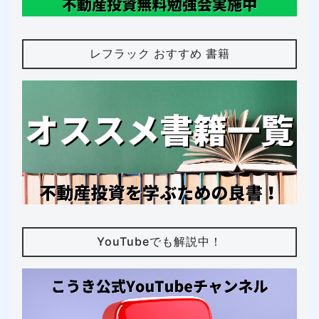
レフラック おすすめ 書籍
YouTubeでも解説中！