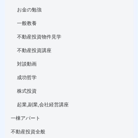
お金の勉強
一般教養
不動産投資物件見学
不動産投資講座
対談動画
成功哲学
株式投資
起業,副業,会社経営講座
一棟アパート
不動産投資全般