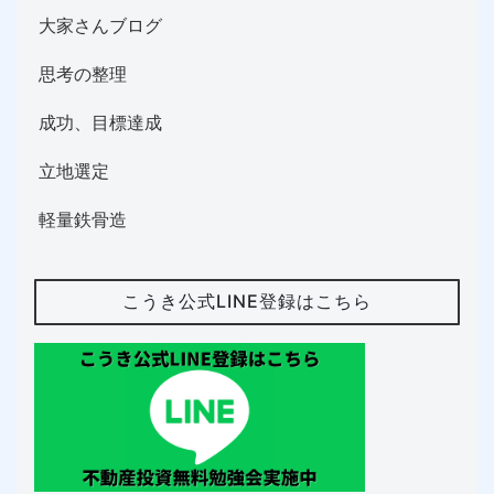
大家さんブログ
思考の整理
成功、目標達成
立地選定
軽量鉄骨造
こうき公式LINE登録はこちら