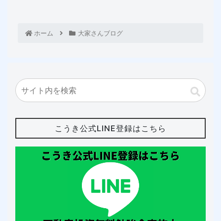
ホーム
大家さんブログ
こうき公式LINE登録はこちら